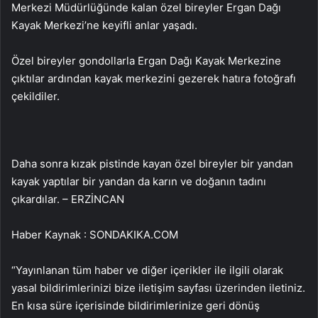
Merkezi Müdürlüğünde kalan özel bireyler Ergan Dağı
Kayak Merkezi’ne keyifli anlar yaşadı.
Özel bireyler gondollarla Ergan Dağı Kayak Merkezine
çıktılar ardından kayak merkezini gezerek hatıra fotoğrafı
çekildiler.
Daha sonra kızak pistinde kayan özel bireyler bir yandan
kayak yaptılar bir yandan da karın ve doğanın tadını
çıkardılar. – ERZİNCAN
Haber Kaynak : SONDAKIKA.COM
“Yayınlanan tüm haber ve diğer içerikler ile ilgili olarak
yasal bildirimlerinizi bize iletişim sayfası üzerinden iletiniz.
En kısa süre içerisinde bildirimlerinize geri dönüş