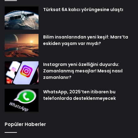
Türksat 6A kalıcı yörüngesine ulaştı
Bilim insanlarından yeni keşif: Mars’ta
eskiden yaşam var mıydı?
Instagram yeni özelliğini duyurdu:
Zamanlanmış mesajlar! Mesaj nasıl
zamanlanır?
WhatsApp, 2025’ten itibaren bu
telefonlarda desteklenmeyecek
Popüler Haberler