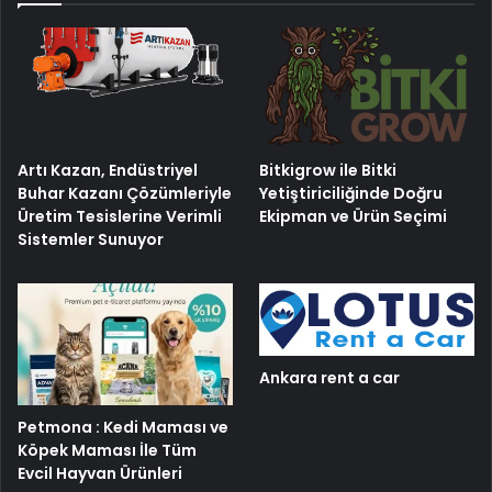
Artı Kazan, Endüstriyel
Bitkigrow ile Bitki
Buhar Kazanı Çözümleriyle
Yetiştiriciliğinde Doğru
Üretim Tesislerine Verimli
Ekipman ve Ürün Seçimi
Sistemler Sunuyor
Ankara rent a car
Petmona : Kedi Maması ve
Köpek Maması İle Tüm
Evcil Hayvan Ürünleri