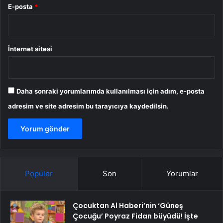
E-posta
*
İnternet sitesi
Daha sonraki yorumlarımda kullanılması için adım, e-posta
adresim ve site adresim bu tarayıcıya kaydedilsin.
Popüler
Son
Yorumlar
Çocuktan Al Haberi’nin ‘Güneş
Çocuğu’ Poyraz Fidan büyüdü! İşte