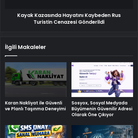
Gönderildi
Kayak Kazasında Hayatını Kaybeden Rus
Turistin Cenazesi Gönderildi
İlgili Makaleler
Karan Nakliyat ile Güvenli
Sosyox, Sosyal Medyada
ve Planlı Taşınma Deneyimi
Büyümenin Güvenilir Adresi
Olarak Öne Çıkıyor