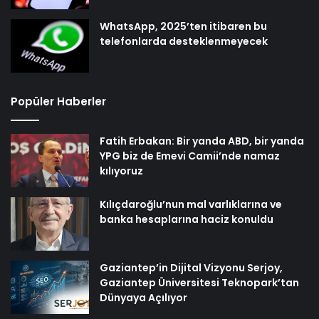
WhatsApp, 2025’ten itibaren bu
telefonlarda desteklenmeyecek
Popüler Haberler
Fatih Erbakan: Bir yanda ABD, bir yanda
YPG biz de Emevi Camii’nde namaz
kılıyoruz
Kılıçdaroğlu’nun mal varlıklarına ve
banka hesaplarına haciz konuldu
Gaziantep’in Dijital Vizyonu Serjoy,
Gaziantep Üniversitesi Teknopark’tan
Dünyaya Açılıyor