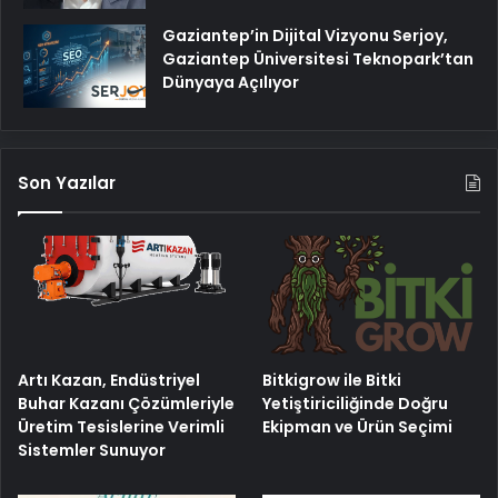
Gaziantep’in Dijital Vizyonu Serjoy,
Gaziantep Üniversitesi Teknopark’tan
Dünyaya Açılıyor
Son Yazılar
Artı Kazan, Endüstriyel
Bitkigrow ile Bitki
Buhar Kazanı Çözümleriyle
Yetiştiriciliğinde Doğru
Üretim Tesislerine Verimli
Ekipman ve Ürün Seçimi
Sistemler Sunuyor