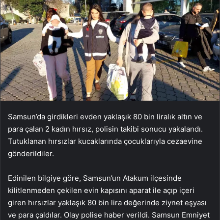
Samsun’da girdikleri evden yaklaşık 80 bin liralık altın ve
para çalan 2 kadın hırsız, polisin takibi sonucu yakalandı.
Tutuklanan hırsızlar kucaklarında çocuklarıyla cezaevine
gönderildiler.
Edinilen bilgiye göre, Samsun’un Atakum ilçesinde
kilitlenmeden çekilen evin kapısını aparat ile açıp içeri
giren hırsızlar yaklaşık 80 bin lira değerinde ziynet eşyası
ve para çaldılar. Olay polise haber verildi. Samsun Emniyet