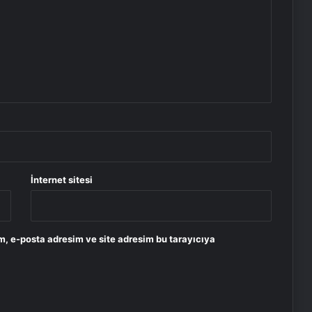
İnternet sitesi
m, e-posta adresim ve site adresim bu tarayıcıya