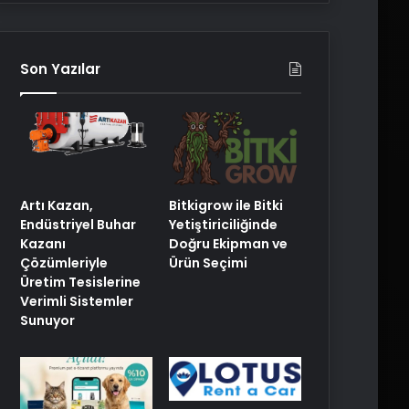
Son Yazılar
Artı Kazan,
Bitkigrow ile Bitki
Endüstriyel Buhar
Yetiştiriciliğinde
Kazanı
Doğru Ekipman ve
Çözümleriyle
Ürün Seçimi
Üretim Tesislerine
Verimli Sistemler
Sunuyor