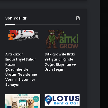
Son Yazılar
Artı Kazan,
Bitkigrow ile Bitki
Endüstriyel Buhar
Yetiştiriciliğinde
Kazanı
Doğru Ekipman ve
Çözümleriyle
Ürün Seçimi
Üretim Tesislerine
Verimli Sistemler
Sunuyor