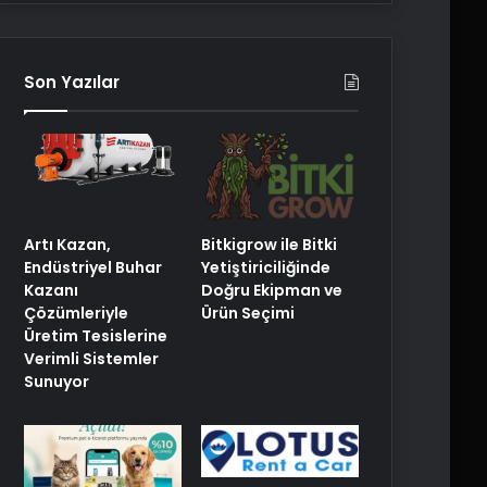
Son Yazılar
Artı Kazan,
Bitkigrow ile Bitki
Endüstriyel Buhar
Yetiştiriciliğinde
Kazanı
Doğru Ekipman ve
Çözümleriyle
Ürün Seçimi
Üretim Tesislerine
Verimli Sistemler
Sunuyor