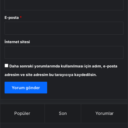
E-posta
*
İnternet sitesi
Daha sonraki yorumlarımda kullanılması için adım, e-posta
adresim ve site adresim bu tarayıcıya kaydedilsin.
Popüler
Son
Yorumlar