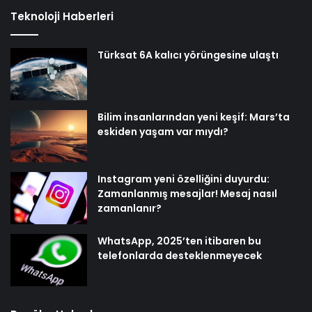
Teknoloji Haberleri
Türksat 6A kalıcı yörüngesine ulaştı
Bilim insanlarından yeni keşif: Mars’ta
eskiden yaşam var mıydı?
Instagram yeni özelliğini duyurdu:
Zamanlanmış mesajlar! Mesaj nasıl
zamanlanır?
WhatsApp, 2025’ten itibaren bu
telefonlarda desteklenmeyecek