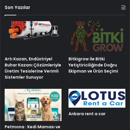
Son Yazılar
Artı Kazan, Endüstriyel
Bitkigrow ile Bitki
Buhar Kazanı Çözümleriyle
Yetiştiriciliğinde Doğru
Üretim Tesislerine Verimli
Ekipman ve Ürün Seçimi
Sistemler Sunuyor
Ankara rent a car
Petmona : Kedi Maması ve