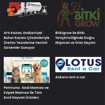
Artı Kazan, Endüstriyel
Bitkigrow ile Bitki
Buhar Kazanı Çözümleriyle
Yetiştiriciliğinde Doğru
Üretim Tesislerine Verimli
Ekipman ve Ürün Seçimi
Sistemler Sunuyor
Ankara rent a car
Petmona : Kedi Maması ve
Köpek Maması İle Tüm
Evcil Hayvan Ürünleri