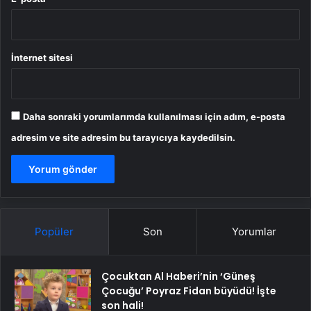
İnternet sitesi
Daha sonraki yorumlarımda kullanılması için adım, e-posta
adresim ve site adresim bu tarayıcıya kaydedilsin.
Popüler
Son
Yorumlar
Çocuktan Al Haberi’nin ‘Güneş
Çocuğu’ Poyraz Fidan büyüdü! İşte
son hali!