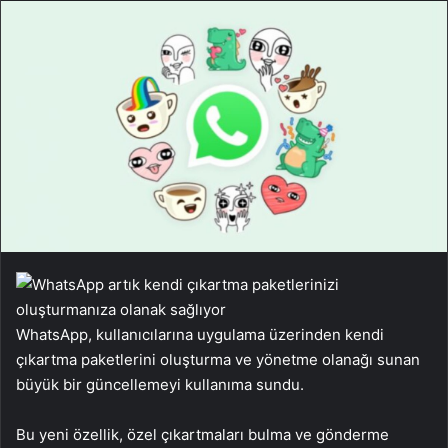
WhatsApp, kullanıcılarına uygulama üzerinden kendi
çıkartma paketlerini oluşturma ve yönetme olanağı sunan
büyük bir güncellemeyi kullanıma sundu.
Bu yeni özellik, özel çıkartmaları bulma ve gönderme