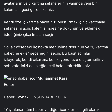
avatarların ve çıkartma sekmelerinin yanında yeni bir
kalem simgesi göreceksiniz.
Kendi özel çıkartma paketinizi oluşturmak için çıkartmalar
sekmesini açın, kalem simgesine dokunun ve eklemek
istediğiniz çıkartmaları seçin.
Sol alt köşedeki üç nokta menüsüne dokunun ve “Çıkartma
paketine ekle” seçeneğini seçin. Bu basit adımları
izleyerek, kendi çıkartma koleksyonunuzu oluşturabilir ve
sohbetlerinizi daha eğlenceli hale getirebilirsiniz.
Muhammet Karal
Editor
Haber Kaynak : ENSONHABER.COM
“Yayınlanan tüm haber ve diğer içerikler ile ilgili olarak