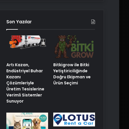
Son Yazılar
Artı Kazan,
Bitkigrow ile Bitki
Endüstriyel Buhar
Yetiştiriciliğinde
Kazanı
Doğru Ekipman ve
Çözümleriyle
Ürün Seçimi
Üretim Tesislerine
Verimli Sistemler
Sunuyor