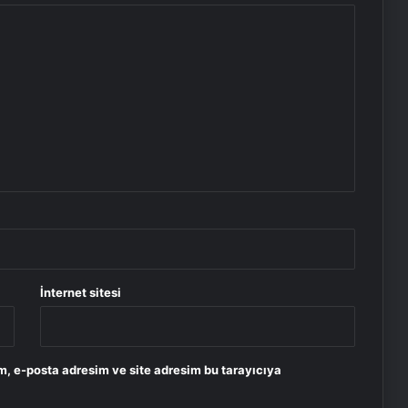
İnternet sitesi
m, e-posta adresim ve site adresim bu tarayıcıya