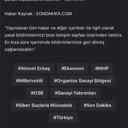
Haber Kaynak : SONDAKIKA.COM
“Yayınlanan tüm haber ve diğer içerikler ile ilgili olarak
yasal bildirimlerinizi bize iletişim sayfası üzerinden iletiniz.
En kısa süre içerisinde bildirimlerinize geri dönüş
sağlanılacaktır.”
Ahmet Erbaş
Ekonomi
MHP
Milletvekili
Organize Sanayi Bölgesi
OSB
Sanayi Yatırımları
Siber Suçlarla Mücadele
Son Dakika
Türkiye