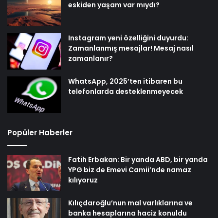
eskiden yaşam var mıydı?
Instagram yeni özelliğini duyurdu:
Zamanlanmış mesajlar! Mesaj nasıl
zamanlanır?
WhatsApp, 2025’ten itibaren bu
telefonlarda desteklenmeyecek
Popüler Haberler
Fatih Erbakan: Bir yanda ABD, bir yanda
YPG biz de Emevi Camii’nde namaz
kılıyoruz
Kılıçdaroğlu’nun mal varlıklarına ve
banka hesaplarına haciz konuldu