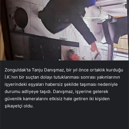
Zonguldak’ta Tanju Danışmaz, bir yıl önce ortaklık kurduğu
İ.K.’nın bir suçtan dolayı tutuklanması sonrası yakınlarının
işyerindeki eşyaları habersiz şekilde taşıması nedeniyle
durumu adliyeye taşıdı. Danışmaz, işyerine gelerek
güvenlik kameralarını etkisiz hale getiren iki kişiden
şikayetçi oldu.