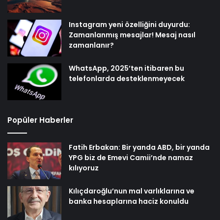
Instagram yeni özelliğini duyurdu:
Zamanlanmış mesajlar! Mesaj nasıl
zamanlanır?
WhatsApp, 2025’ten itibaren bu
telefonlarda desteklenmeyecek
Popüler Haberler
Fatih Erbakan: Bir yanda ABD, bir yanda
YPG biz de Emevi Camii’nde namaz
kılıyoruz
Kılıçdaroğlu’nun mal varlıklarına ve
banka hesaplarına haciz konuldu