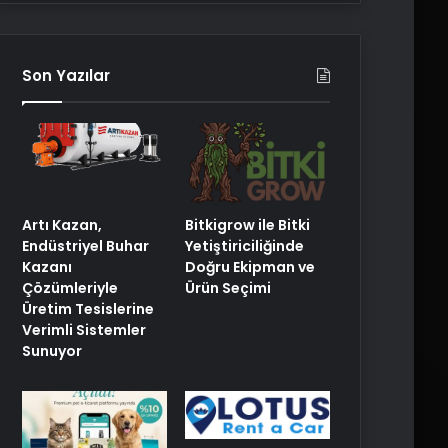
Son Yazılar
Artı Kazan,
Bitkigrow ile Bitki
Endüstriyel Buhar
Yetiştiriciliğinde
Kazanı
Doğru Ekipman ve
Çözümleriyle
Ürün Seçimi
Üretim Tesislerine
Verimli Sistemler
Sunuyor