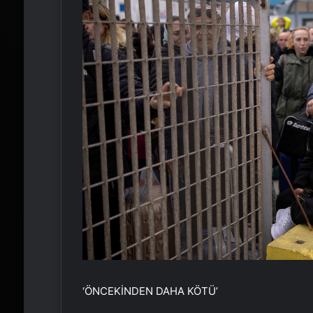
‘ÖNCEKİNDEN DAHA KÖTÜ’