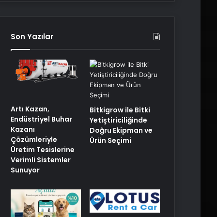
Son Yazılar
Artı Kazan,
Bitkigrow ile Bitki
Endüstriyel Buhar
Yetiştiriciliğinde
Kazanı
Doğru Ekipman ve
Çözümleriyle
Ürün Seçimi
Üretim Tesislerine
Verimli Sistemler
Sunuyor