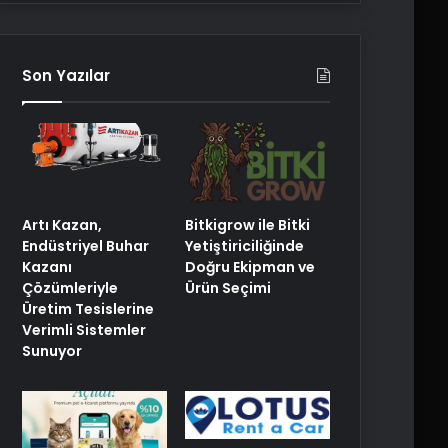
Son Yazılar
Artı Kazan,
Bitkigrow ile Bitki
Endüstriyel Buhar
Yetiştiriciliğinde
Kazanı
Doğru Ekipman ve
Çözümleriyle
Ürün Seçimi
Üretim Tesislerine
Verimli Sistemler
Sunuyor