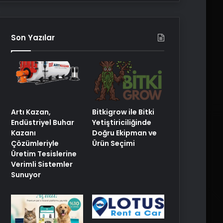
Son Yazılar
Artı Kazan,
Bitkigrow ile Bitki
Endüstriyel Buhar
Yetiştiriciliğinde
Kazanı
Doğru Ekipman ve
Çözümleriyle
Ürün Seçimi
Üretim Tesislerine
Verimli Sistemler
Sunuyor