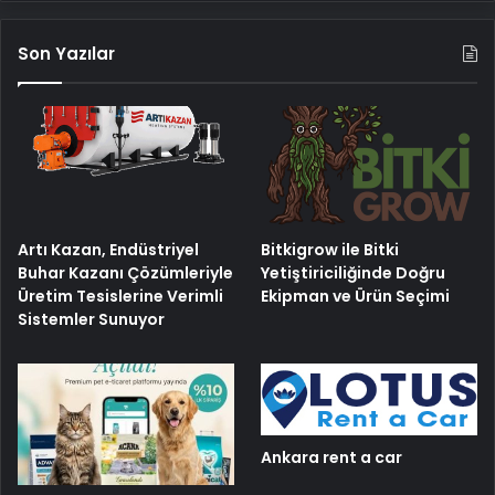
Son Yazılar
Artı Kazan, Endüstriyel
Bitkigrow ile Bitki
Buhar Kazanı Çözümleriyle
Yetiştiriciliğinde Doğru
Üretim Tesislerine Verimli
Ekipman ve Ürün Seçimi
Sistemler Sunuyor
Ankara rent a car