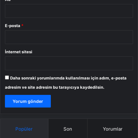
E-posta
*
İnternet sitesi
Daha sonraki yorumlarımda kullanılması için adım, e-posta
adresim ve site adresim bu tarayıcıya kaydedilsin.
Popüler
Son
Yorumlar