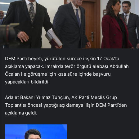
DEM Parti heyeti, yürütülen sürece ilişkin 17 Ocak’ta
açıklama yapacak. İmralı’da terör örgütü elebaşı Abdullah
Öcalan ile görüşme için kısa süre içinde başvuru
yapacakları bildirildi.
Adalet Bakanı Yılmaz Tunç’un, AK Parti Meclis Grup
Toplantısı öncesi yaptığı açıklamaya ilişin DEM Parti’den
açıklama geldi.