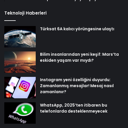
Teknoloji Haberleri
Türksat 6A kalıcı yörüngesine ulaştı
Bilim insanlarından yeni keşif: Mars’ta
eskiden yaşam var mıydı?
Instagram yeni özelliğini duyurdu:
Zamanlanmış mesajlar! Mesaj nasıl
zamanlanır?
WhatsApp, 2025’ten itibaren bu
telefonlarda desteklenmeyecek