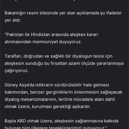
Bakanlığın resmi sitesinde yer alan açıklamada şu ifadeler
yer aldı:
“Pakistan ile Hindistan arasında ateşkes kararı
alınmasından memnuniyet duyuyoruz.
Tarafları, doğrudan ve sağlıklı bir diyalogun tesisi için
ateşkesin sunduğu bu fırsattan azami ölçüde yararlanmaya
çağırıyoruz.
Güney Asya’da istikrarın sürdürülebilir hale gelmesi
bakımından, benzer gerginliklerin önlenmesini sağlayacak
diyalog mekanizmalarının, terörle mücadele alanı dahil
olmak üzere, kurulması gerektiği aşikardır.
Başta ABD olmak üzere, ateşkesin sağlanmasına katkıda
bulunan tüm ülkelere teşekkürlerimizi sunuyoruz.”