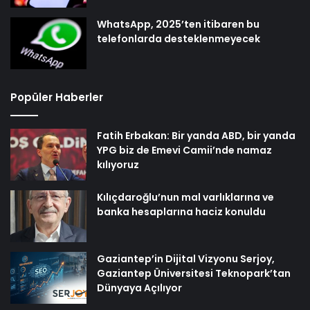
WhatsApp, 2025’ten itibaren bu
telefonlarda desteklenmeyecek
Popüler Haberler
Fatih Erbakan: Bir yanda ABD, bir yanda
YPG biz de Emevi Camii’nde namaz
kılıyoruz
Kılıçdaroğlu’nun mal varlıklarına ve
banka hesaplarına haciz konuldu
Gaziantep’in Dijital Vizyonu Serjoy,
Gaziantep Üniversitesi Teknopark’tan
Dünyaya Açılıyor