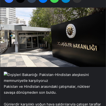
Pakistan ve Hindistan arasındaki çatışmalar, nükleer
savaşa dönüşmeden son buldu.
Günlerdir karşılıklı yoğun hava saldırılarıyla çatışan taraflar