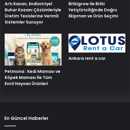
Artı Kazan, Endüstriyel
Bitkigrow ile Bitki
Buhar Kazanı Çözümleriyle
Yetiştiriciliğinde Doğru
Üretim Tesislerine Verimli
Ekipman ve Ürün Seçimi
Sistemler Sunuyor
Ankara rent a car
Petmona : Kedi Maması ve
Köpek Maması İle Tüm
Evcil Hayvan Ürünleri
En Güncel Haberler