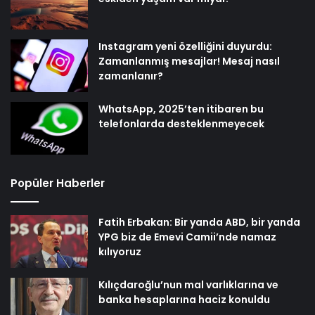
Instagram yeni özelliğini duyurdu:
Zamanlanmış mesajlar! Mesaj nasıl
zamanlanır?
WhatsApp, 2025’ten itibaren bu
telefonlarda desteklenmeyecek
Popüler Haberler
Fatih Erbakan: Bir yanda ABD, bir yanda
YPG biz de Emevi Camii’nde namaz
kılıyoruz
Kılıçdaroğlu’nun mal varlıklarına ve
banka hesaplarına haciz konuldu