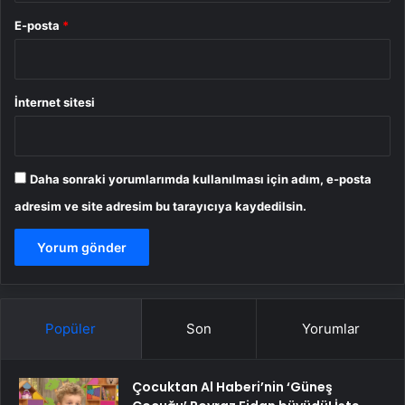
E-posta
*
İnternet sitesi
Daha sonraki yorumlarımda kullanılması için adım, e-posta
adresim ve site adresim bu tarayıcıya kaydedilsin.
Popüler
Son
Yorumlar
Çocuktan Al Haberi’nin ‘Güneş