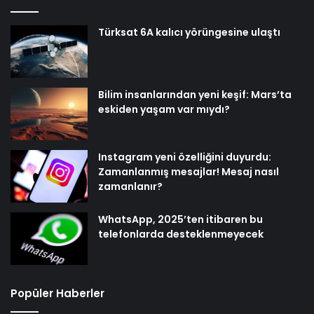
Türksat 6A kalıcı yörüngesine ulaştı
Bilim insanlarından yeni keşif: Mars’ta
eskiden yaşam var mıydı?
Instagram yeni özelliğini duyurdu:
Zamanlanmış mesajlar! Mesaj nasıl
zamanlanır?
WhatsApp, 2025’ten itibaren bu
telefonlarda desteklenmeyecek
Popüler Haberler