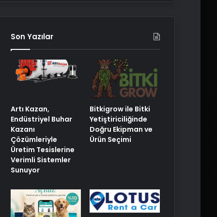
Son Yazılar
Artı Kazan,
Bitkigrow ile Bitki
Endüstriyel Buhar
Yetiştiriciliğinde
Kazanı
Doğru Ekipman ve
Çözümleriyle
Ürün Seçimi
Üretim Tesislerine
Verimli Sistemler
Sunuyor