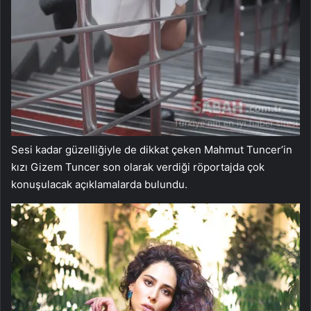
Sesi kadar güzelliğiyle de dikkat çeken Mahmut Tuncer’in
kızı Gizem Tuncer son olarak verdiği röportajda çok
konuşulacak açıklamalarda bulundu.