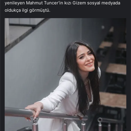
yenileyen Mahmut Tuncer’in kızı Gizem sosyal medyada
oldukça ilgi görmüştü.