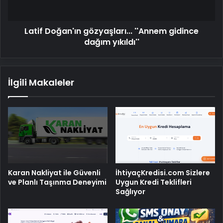
Latif Doğan'ın gözyaşları... ''Annem gidince
dağım yıkıldı''
İlgili Makaleler
Karan Nakliyat ile Güvenli
İhtiyaçKredisi.com Sizlere
ve Planlı Taşınma Deneyimi
Uygun Kredi Teklifleri
Sağlıyor