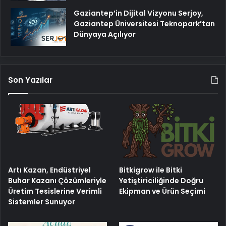
Gaziantep’in Dijital Vizyonu Serjoy,
Gaziantep Üniversitesi Teknopark’tan
Dünyaya Açılıyor
Son Yazılar
Artı Kazan, Endüstriyel
Bitkigrow ile Bitki
Buhar Kazanı Çözümleriyle
Yetiştiriciliğinde Doğru
Üretim Tesislerine Verimli
Ekipman ve Ürün Seçimi
Sistemler Sunuyor