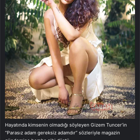
Hayatında kimsenin olmadığı söyleyen Gizem Tuncer’in
“Parasız adam gereksiz adamdır” sözleriyle magazin