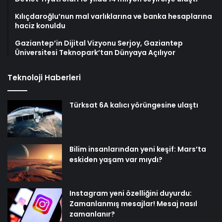
Kılıçdaroğlu’nun mal varlıklarına ve banka hesaplarına
haciz konuldu
Gaziantep’in Dijital Vizyonu Serjoy, Gaziantep
Üniversitesi Teknopark’tan Dünyaya Açılıyor
Teknoloji Haberleri
Türksat 6A kalıcı yörüngesine ulaştı
Bilim insanlarından yeni keşif: Mars’ta
eskiden yaşam var mıydı?
Instagram yeni özelliğini duyurdu:
Zamanlanmış mesajlar! Mesaj nasıl
zamanlanır?