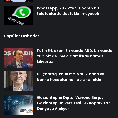
WhatsApp, 2025’ten itibaren bu
telefonlarda desteklenmeyecek
Popüler Haberler
Fatih Erbakan: Bir yanda ABD, bir yanda
YPG biz de Emevi Camii’nde namaz
kılıyoruz
Kılıçdaroğlu’nun mal varlıklarına ve
banka hesaplarına haciz konuldu
Gaziantep’in Dijital Vizyonu Serjoy,
Gaziantep Üniversitesi Teknopark’tan
Dünyaya Açılıyor