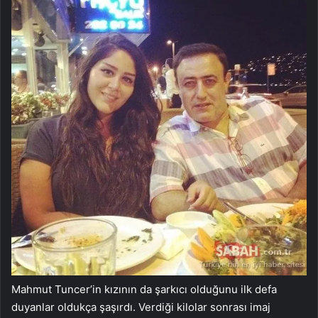
Mahmut Tuncer’in kızının da şarkıcı olduğunu ilk defa
duyanlar oldukça şaşırdı. Verdiği kilolar sonrası imaj