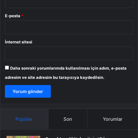
E-posta
*
İnternet sitesi
Daha sonraki yorumlarımda kullanılması için adım, e-posta
adresim ve site adresim bu tarayıcıya kaydedilsin.
Popüler
Son
Yorumlar