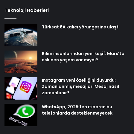
Teknoloji Haberleri
Türksat 6A kalıcı yörüngesine ulaştı
Bilim insanlarından yeni keşif: Mars’ta
eskiden yaşam var mıydı?
Instagram yeni özelliğini duyurdu:
Zamanlanmış mesajlar! Mesaj nasıl
zamanlanır?
WhatsApp, 2025’ten itibaren bu
telefonlarda desteklenmeyecek