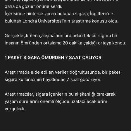
daha da gözler önüne serdi.
İçerisinde binlerce zararı bulunan sigara, İngiltere’de
bulunan Londra Üniversitesi’nin araştırma konusu oldu.
Gerçekleştirilen çalışmaların ardından tek bir sigara bir
insanın ömründen ortalama 20 dakika çaldığı ortaya kondu.
1 PAKET SİGARA ÖMÜRDEN 7 SAAT ÇALIYOR
Araştırmada elde edilen veriler doğrultusunda, bir paket
sigara kullanıcının hayatından 7 saat götürüyor.
Araştırmacılar, sigara içenlerin bu alışkanlığı bırakarak
yaşam sürelerini önemli ölçüde uzatabileceklerini
vurguladı.