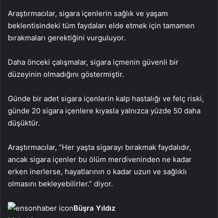
Araştırmacılar, sigara içenlerin sağlık ve yaşam
beklentisindeki tüm faydaları elde etmek için tamamen
bırakmaları gerektiğini vurguluyor.
Daha önceki çalışmalar, sigara içmenin güvenli bir
düzeyinin olmadığını göstermiştir.
Günde bir adet sigara içenlerin kalp hastalığı ve felç riski,
günde 20 sigara içenlere kıyasla yalnızca yüzde 50 daha
düşüktür.
Araştırmacılar, “Her yaşta sigarayı bırakmak faydalıdır,
ancak sigara içenler bu ölüm merdiveninden ne kadar
erken inerlerse, hayatlarının o kadar uzun ve sağlıklı
olmasını bekleyebilirler.” diyor.
Büşra Yıldız