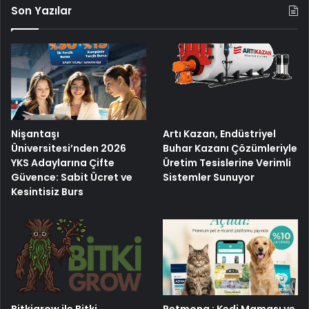
Son Yazılar
Nişantaşı
Artı Kazan, Endüstriyel
Üniversitesi’nden 2026
Buhar Kazanı Çözümleriyle
YKS Adaylarına Çifte
Üretim Tesislerine Verimli
Güvence: Sabit Ücret ve
Sistemler Sunuyor
Kesintisiz Burs