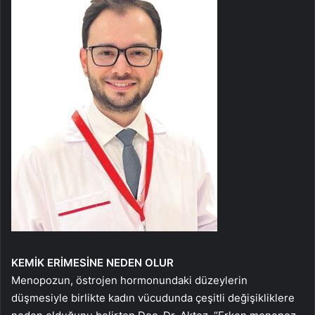
KEMİK ERİMESİNE NEDEN OLUR
Menopozun, östrojen hormonundaki düzeylerin
düşmesiyle birlikte kadın vücudunda çeşitli değişikliklere