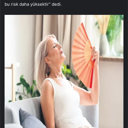
bu risk daha yüksektir” dedi.