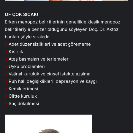
OF ÇOK SICAK!
Erken menopoz belirtilerinin genellikle klasik menopoz
belirtileriyle benzer olduğunu söyleyen Doç. Dr. Aktoz,
bunları şöyle sıraladı:
Adet düzensizlikleri ve adet görememe
Kısırlık
Ateş basmaları ve terlemeler
Uyku problemleri
Vajinal kuruluk ve cinsel istekte azalma
Ruh hali değişiklikleri, depresyon ve kaygı
Kemik erimesi
Ciltte kuruluk
Saç dökülmesi