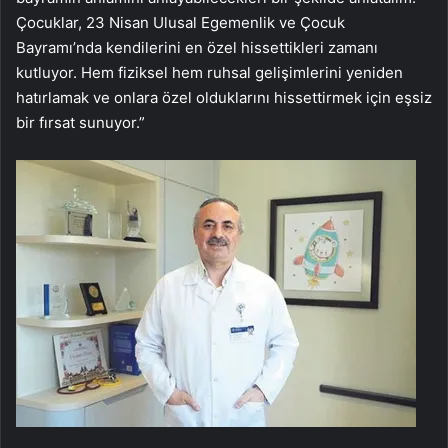
Çocuklar, 23 Nisan Ulusal Egemenlik ve Çocuk
Bayramı’nda kendilerini en özel hissettikleri zamanı
kutluyor. Hem fiziksel hem ruhsal gelişimlerini yeniden
hatırlamak ve onlara özel olduklarını hissettirmek için eşsiz
bir fırsat sunuyor.”