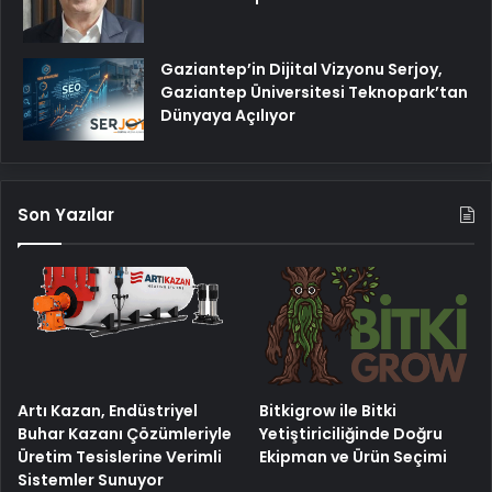
Gaziantep’in Dijital Vizyonu Serjoy,
Gaziantep Üniversitesi Teknopark’tan
Dünyaya Açılıyor
Son Yazılar
Artı Kazan, Endüstriyel
Bitkigrow ile Bitki
Buhar Kazanı Çözümleriyle
Yetiştiriciliğinde Doğru
Üretim Tesislerine Verimli
Ekipman ve Ürün Seçimi
Sistemler Sunuyor