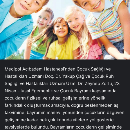
Medipol Acıbadem Hastanesi’nden Çocuk Sağlığı ve
Hastalıkları Uzmanı Doç. Dr. Yakup Çağ ve Çocuk Ruh
Sağlığı ve Hastalıkları Uzmanı Uzm. Dr. Zeynep Zorlu, 23
Nisan Ulusal Egemenlik ve Çocuk Bayramı kapsamında
çocukların fiziksel ve ruhsal gelişimlerine yönelik
farkındalık oluşturmak amacıyla, doğru beslenmeden aşı
takvimine, bayramın manevi yönünden çocukların özgüven
gelişimine kadar pek çok konuda ailelere yol gösterici
tavsiyelerde bulundu. Bayramların çocukların gelişiminde