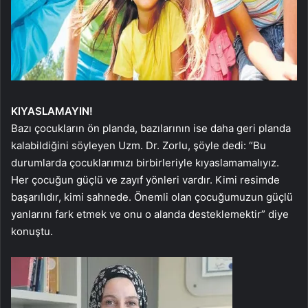
KIYASLAMAYIN!
Bazı çocukların ön planda, bazılarının ise daha geri planda
kalabildiğini söyleyen Uzm. Dr. Zorlu, şöyle dedi: “Bu
durumlarda çocuklarımızı birbirleriyle kıyaslamamalıyız.
Her çocuğun güçlü ve zayıf yönleri vardır. Kimi resimde
başarılıdır, kimi sahnede. Önemli olan çocuğumuzun güçlü
yanlarını fark etmek ve onu o alanda desteklemektir” diye
konuştu.