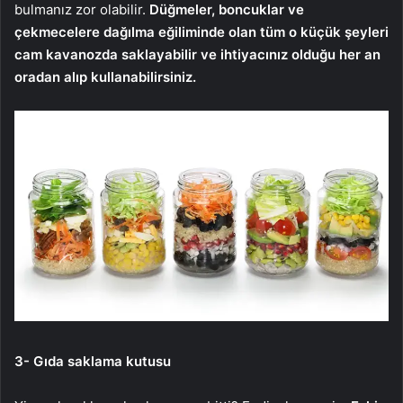
bulmanız zor olabilir.
Düğmeler, boncuklar ve
çekmecelere dağılma eğiliminde olan tüm o küçük şeyleri
cam kavanozda saklayabilir ve ihtiyacınız olduğu her an
oradan alıp kullanabilirsiniz.
3- Gıda saklama kutusu