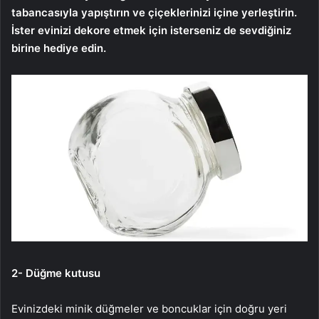
tabancasıyla yapıştırın ve çiçeklerinizi içine yerleştirin.
İster evinizi dekore etmek için isterseniz de sevdiğiniz
birine hediye edin.
2- Düğme kutusu
Evinizdeki minik düğmeler ve boncuklar için doğru yeri