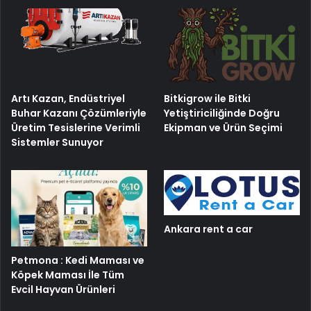
Artı Kazan, Endüstriyel
Bitkigrow ile Bitki
Buhar Kazanı Çözümleriyle
Yetiştiriciliğinde Doğru
Üretim Tesislerine Verimli
Ekipman ve Ürün Seçimi
Sistemler Sunuyor
Ankara rent a car
Petmona : Kedi Maması ve
Köpek Maması İle Tüm
Evcil Hayvan Ürünleri