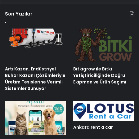
Son Yazılar
Artı Kazan, Endüstriyel
Bitkigrow ile Bitki
Buhar Kazanı Çözümleriyle
Yetiştiriciliğinde Doğru
Üretim Tesislerine Verimli
Ekipman ve Ürün Seçimi
Sistemler Sunuyor
Ankara rent a car