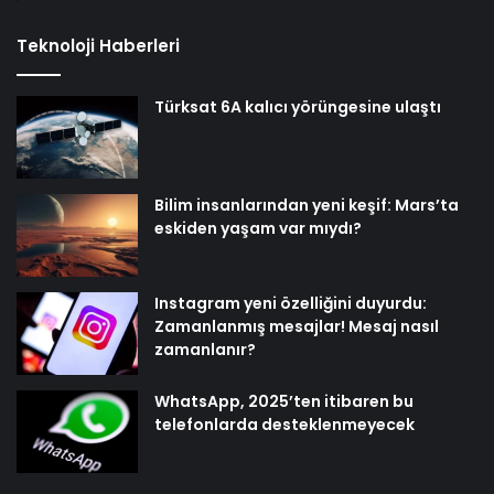
Teknoloji Haberleri
Türksat 6A kalıcı yörüngesine ulaştı
Bilim insanlarından yeni keşif: Mars’ta
eskiden yaşam var mıydı?
Instagram yeni özelliğini duyurdu:
Zamanlanmış mesajlar! Mesaj nasıl
zamanlanır?
WhatsApp, 2025’ten itibaren bu
telefonlarda desteklenmeyecek