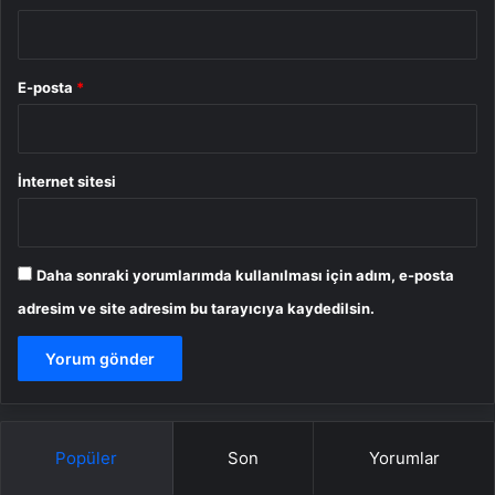
E-posta
*
İnternet sitesi
Daha sonraki yorumlarımda kullanılması için adım, e-posta
adresim ve site adresim bu tarayıcıya kaydedilsin.
Popüler
Son
Yorumlar