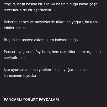
Yoğurt, başlı başına bir sağlıklı besin olduğu kadar çeşitli
lezzetlerle de birleştirilebilir.
Baharat, sebze ve meyvelerde tüketilen yoğurt, farkı farklı
etkiler sağlar.
Bugün ise pancar eklemekten bahsedeceğiz.
Pancarlı yoğurdun faydaları, hem damakları hem organları
sevindirecek.
İşte uyumadan önce yenilen 1 kase yoğurt-pancar
karışımının faydaları…
PANCARLI YOĞURT FAYDALARI