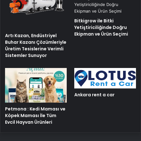
Bitkigrow ile Bitki
Yetiştiriciliğinde Doğru
Ekipman ve Ürün Seçimi
Artı Kazan, Endüstriyel
Buhar Kazanı Çözümleriyle
Üretim Tesislerine Verimli
Sistemler Sunuyor
Ankara rent a car
Petmona : Kedi Maması ve
Köpek Maması İle Tüm
Evcil Hayvan Ürünleri