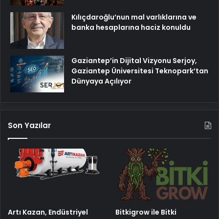
Kılıçdaroğlu’nun mal varlıklarına ve
banka hesaplarına haciz konuldu
Gaziantep’in Dijital Vizyonu Serjoy,
Gaziantep Üniversitesi Teknopark’tan
Dünyaya Açılıyor
Son Yazılar
Artı Kazan, Endüstriyel
Bitkigrow ile Bitki