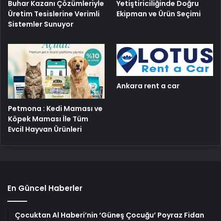
Buhar Kazanı Çözümleriyle
Yetiştiriciliğinde Doğru
Üretim Tesislerine Verimli
Ekipman ve Ürün Seçimi
Sistemler Sunuyor
Ankara rent a car
Petmona : Kedi Maması ve
Köpek Maması İle Tüm
Evcil Hayvan Ürünleri
En Güncel Haberler
Çocuktan Al Haberi’nin ‘Güneş Çocuğu’ Poyraz Fidan