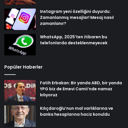
Instagram yeni özelliğini duyurdu:
Zamanlanmış mesajlar! Mesaj nasıl
zamanlanır?
WhatsApp, 2025’ten itibaren bu
telefonlarda desteklenmeyecek
Popüler Haberler
Fatih Erbakan: Bir yanda ABD, bir yanda
YPG biz de Emevi Camii’nde namaz
kılıyoruz
Kılıçdaroğlu’nun mal varlıklarına ve
banka hesaplarına haciz konuldu